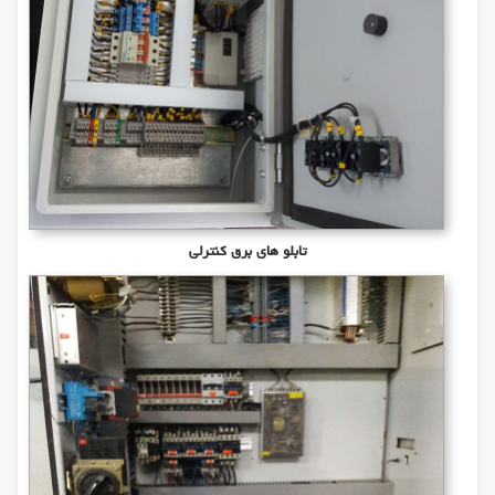
تابلو های برق کنترلی