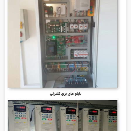
تابلو های برق کنترلی